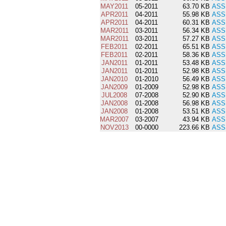
MAY2011
05-2011
63.70 KB
ASS
APR2011
04-2011
55.98 KB
ASS
APR2011
04-2011
60.31 KB
ASS
MAR2011
03-2011
56.34 KB
ASS
MAR2011
03-2011
57.27 KB
ASS
FEB2011
02-2011
65.51 KB
ASS
FEB2011
02-2011
58.36 KB
ASS
JAN2011
01-2011
53.48 KB
ASS
JAN2011
01-2011
52.98 KB
ASS
JAN2010
01-2010
56.49 KB
ASS
JAN2009
01-2009
52.98 KB
ASS
JUL2008
07-2008
52.90 KB
ASS
JAN2008
01-2008
56.98 KB
ASS
JAN2008
01-2008
53.51 KB
ASS
MAR2007
03-2007
43.94 KB
ASS
NOV2013
00-0000
223.66 KB
ASS