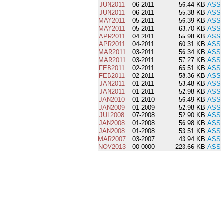
JUN2011
06-2011
56.44 KB
ASS
JUN2011
06-2011
55.38 KB
ASS
MAY2011
05-2011
56.39 KB
ASS
MAY2011
05-2011
63.70 KB
ASS
APR2011
04-2011
55.98 KB
ASS
APR2011
04-2011
60.31 KB
ASS
MAR2011
03-2011
56.34 KB
ASS
MAR2011
03-2011
57.27 KB
ASS
FEB2011
02-2011
65.51 KB
ASS
FEB2011
02-2011
58.36 KB
ASS
JAN2011
01-2011
53.48 KB
ASS
JAN2011
01-2011
52.98 KB
ASS
JAN2010
01-2010
56.49 KB
ASS
JAN2009
01-2009
52.98 KB
ASS
JUL2008
07-2008
52.90 KB
ASS
JAN2008
01-2008
56.98 KB
ASS
JAN2008
01-2008
53.51 KB
ASS
MAR2007
03-2007
43.94 KB
ASS
NOV2013
00-0000
223.66 KB
ASS