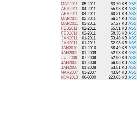
MAY2011
05-2011
63.70 KB
ASS
APR2011
04-2011
55.98 KB
ASS
APR2011
04-2011
60.31 KB
ASS
MAR2011
03-2011
56.34 KB
ASS
MAR2011
03-2011
57.27 KB
ASS
FEB2011
02-2011
65.51 KB
ASS
FEB2011
02-2011
58.36 KB
ASS
JAN2011
01-2011
53.48 KB
ASS
JAN2011
01-2011
52.98 KB
ASS
JAN2010
01-2010
56.49 KB
ASS
JAN2009
01-2009
52.98 KB
ASS
JUL2008
07-2008
52.90 KB
ASS
JAN2008
01-2008
56.98 KB
ASS
JAN2008
01-2008
53.51 KB
ASS
MAR2007
03-2007
43.94 KB
ASS
NOV2013
00-0000
223.66 KB
ASS