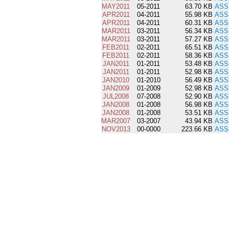
MAY2011
05-2011
63.70 KB
ASS
APR2011
04-2011
55.98 KB
ASS
APR2011
04-2011
60.31 KB
ASS
MAR2011
03-2011
56.34 KB
ASS
MAR2011
03-2011
57.27 KB
ASS
FEB2011
02-2011
65.51 KB
ASS
FEB2011
02-2011
58.36 KB
ASS
JAN2011
01-2011
53.48 KB
ASS
JAN2011
01-2011
52.98 KB
ASS
JAN2010
01-2010
56.49 KB
ASS
JAN2009
01-2009
52.98 KB
ASS
JUL2008
07-2008
52.90 KB
ASS
JAN2008
01-2008
56.98 KB
ASS
JAN2008
01-2008
53.51 KB
ASS
MAR2007
03-2007
43.94 KB
ASS
NOV2013
00-0000
223.66 KB
ASS