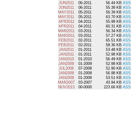
JUN2011
06-2011
56.44 KB
ASS
JUN2011
06-2011
55.38 KB
ASS
MAY2011
05-2011
56.39 KB
ASS
MAY2011
05-2011
63.70 KB
ASS
APR2011
04-2011
55.98 KB
ASS
APR2011
04-2011
60.31 KB
ASS
MAR2011
03-2011
56.34 KB
ASS
MAR2011
03-2011
57.27 KB
ASS
FEB2011
02-2011
65.51 KB
ASS
FEB2011
02-2011
58.36 KB
ASS
JAN2011
01-2011
53.48 KB
ASS
JAN2011
01-2011
52.98 KB
ASS
JAN2010
01-2010
56.49 KB
ASS
JAN2009
01-2009
52.98 KB
ASS
JUL2008
07-2008
52.90 KB
ASS
JAN2008
01-2008
56.98 KB
ASS
JAN2008
01-2008
53.51 KB
ASS
MAR2007
03-2007
43.94 KB
ASS
NOV2013
00-0000
223.66 KB
ASS