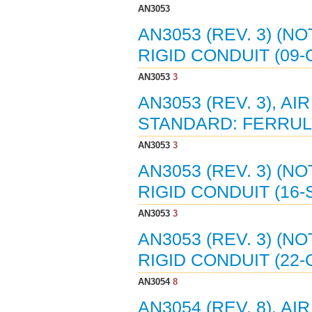
AN3053
AN3053 (REV. 3) (NO
RIGID CONDUIT (09-
AN3053
3
AN3053 (REV. 3), A
STANDARD: FERRULE 
AN3053
3
AN3053 (REV. 3) (NO
RIGID CONDUIT (16-
AN3053
3
AN3053 (REV. 3) (NO
RIGID CONDUIT (22-
AN3054
8
AN3054 (REV. 8). 