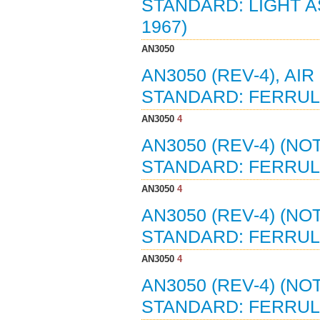
STANDARD: LIGHT A
1967)
AN3050
AN3050 (REV-4), A
STANDARD: FERRULE 
AN3050
4
AN3050 (REV-4) (NO
STANDARD: FERRULE 
AN3050
4
AN3050 (REV-4) (NO
STANDARD: FERRULE 
AN3050
4
AN3050 (REV-4) (NO
STANDARD: FERRULE 